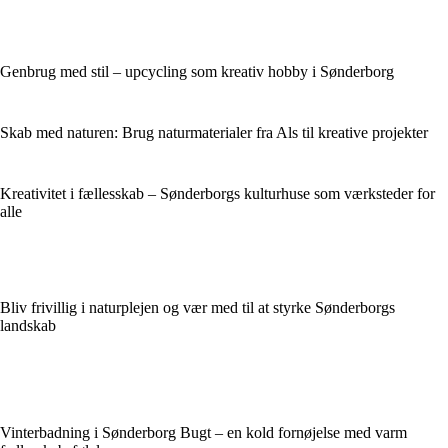
Genbrug med stil – upcycling som kreativ hobby i Sønderborg
Skab med naturen: Brug naturmaterialer fra Als til kreative projekter
Kreativitet i fællesskab – Sønderborgs kulturhuse som værksteder for
alle
Bliv frivillig i naturplejen og vær med til at styrke Sønderborgs
landskab
Vinterbadning i Sønderborg Bugt – en kold fornøjelse med varm