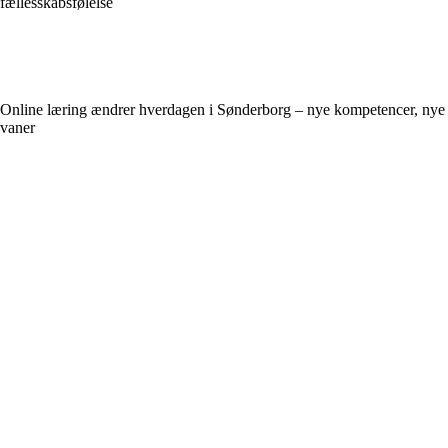
fællesskabsfølelse
Online læring ændrer hverdagen i Sønderborg – nye kompetencer, nye
vaner